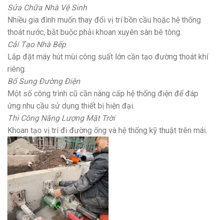
Sửa Chữa Nhà Vệ Sinh
Nhiều gia đình muốn thay đổi vị trí bồn cầu hoặc hệ thống
thoát nước, bắt buộc phải khoan xuyên sàn bê tông.
Cải Tạo Nhà Bếp
Lắp đặt máy hút mùi công suất lớn cần tạo đường thoát khí
riêng.
Bổ Sung Đường Điện
Một số công trình cũ cần nâng cấp hệ thống điện để đáp
ứng nhu cầu sử dụng thiết bị hiện đại.
Thi Công Năng Lượng Mặt Trời
Khoan tạo vị trí đi đường ống và hệ thống kỹ thuật trên mái.