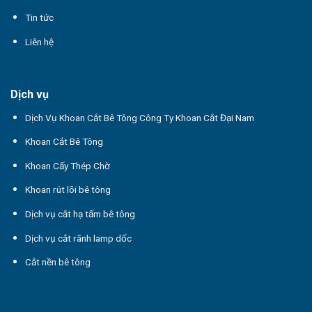
Tin tức
Liên hệ
Dịch vụ
Dịch Vụ Khoan Cắt Bê Tông Công Ty Khoan Cắt Đại Nam
Khoan Cắt Bê Tông
Khoan Cấy Thép Chờ
Khoan rút lõi bê tông
Dịch vụ cắt hạ tấm bê tông
Dịch vụ cắt rãnh lamp dốc
Cắt nền bê tông