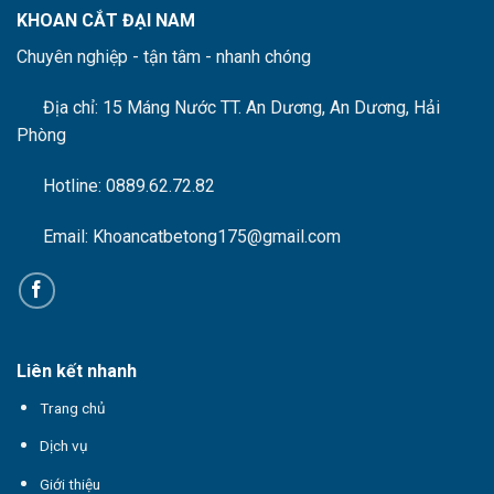
KHOAN CẮT ĐẠI NAM
Chuyên nghiệp - tận tâm - nhanh chóng
Địa chỉ: 15 Máng Nước
TT. An Dương, An Dương, Hải
Phòng
Hotline: 0889.62.72.82
Email: Khoancatbetong175@gmail.com
Liên kết nhanh
Trang chủ
Dịch vụ
Giới thiệu