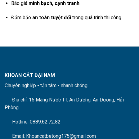
Báo giá
minh bạch, cạnh tranh
Đảm bảo
an toàn tuyệt đối
trong quá trình thi công
KHOAN CẮT ĐẠI NAM
Chuyên nghiệp - tận tâm - nhanh chóng
Địa chỉ: 15 Máng Nước
TT. An Dương, An Dương, Hải
Phòng
Hotline: 0889.62.72.82
Email: Khoancatbetong175@gmail.com