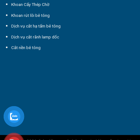
Khoan Cấy Thép Chờ
Khoan rút lõi bê tông
Dịch vụ cắt hạ tấm bê tông
Dịch vụ cắt rãnh lamp dốc
Cắt nền bê tông