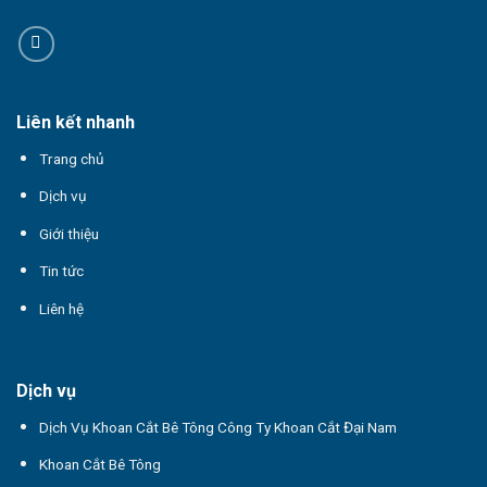
Liên kết nhanh
Trang chủ
Dịch vụ
Giới thiệu
Tin tức
Liên hệ
Dịch vụ
Dịch Vụ Khoan Cắt Bê Tông Công Ty Khoan Cắt Đại Nam
Khoan Cắt Bê Tông