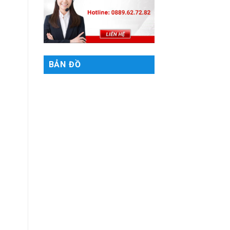
BẢN ĐỒ